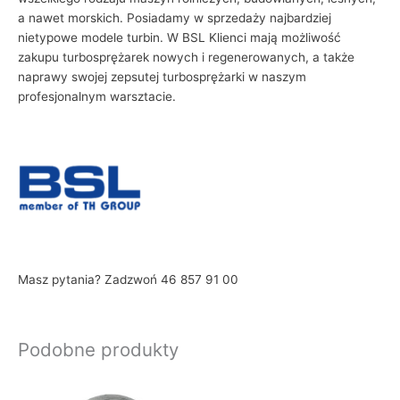
a nawet morskich. Posiadamy w sprzedaży najbardziej
nietypowe modele turbin. W BSL Klienci mają możliwość
zakupu turbosprężarek nowych i regenerowanych, a także
naprawy swojej zepsutej turbosprężarki w naszym
profesjonalnym warsztacie.
Masz pytania? Zadzwoń 46 857 91 00
Podobne produkty