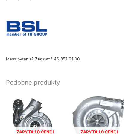
Masz pytania? Zadzwoń 46 857 91 00
Podobne produkty
ZAPYTAJ O CENĘ I
ZAPYTAJ O CENĘ I