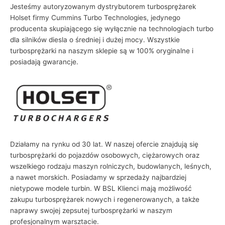
Jesteśmy autoryzowanym dystrybutorem turbosprężarek
Holset firmy Cummins Turbo Technologies, jedynego
producenta skupiającego się wyłącznie na technologiach turbo
dla silników diesla o średniej i dużej mocy. Wszystkie
turbosprężarki na naszym sklepie są w 100% oryginalne i
posiadają gwarancje.
Działamy na rynku od 30 lat. W naszej ofercie znajdują się
turbosprężarki do pojazdów osobowych, ciężarowych oraz
wszelkiego rodzaju maszyn rolniczych, budowlanych, leśnych,
a nawet morskich. Posiadamy w sprzedaży najbardziej
nietypowe modele turbin. W BSL Klienci mają możliwość
zakupu turbosprężarek nowych i regenerowanych, a także
naprawy swojej zepsutej turbosprężarki w naszym
profesjonalnym warsztacie.