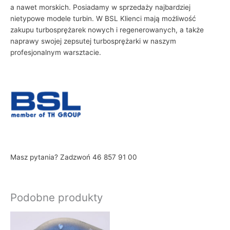
a nawet morskich. Posiadamy w sprzedaży najbardziej
nietypowe modele turbin. W BSL Klienci mają możliwość
zakupu turbosprężarek nowych i regenerowanych, a także
naprawy swojej zepsutej turbosprężarki w naszym
profesjonalnym warsztacie.
Masz pytania? Zadzwoń 46 857 91 00
Podobne produkty