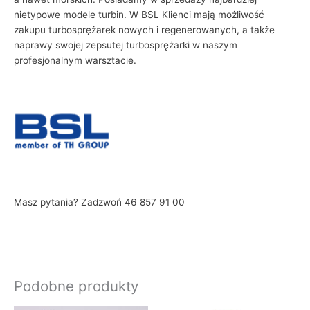
nietypowe modele turbin. W BSL Klienci mają możliwość
zakupu turbosprężarek nowych i regenerowanych, a także
naprawy swojej zepsutej turbosprężarki w naszym
profesjonalnym warsztacie.
Masz pytania? Zadzwoń 46 857 91 00
Podobne produkty