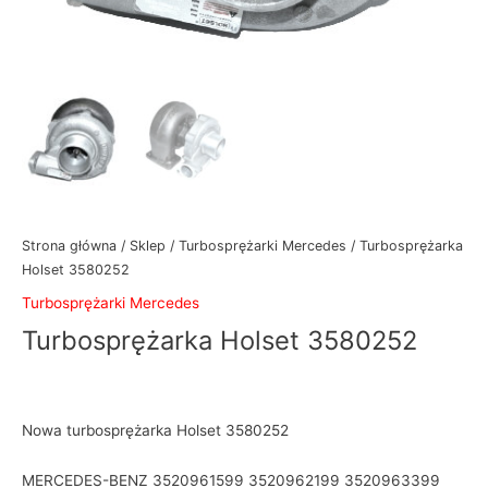
Strona główna
/
Sklep
/
Turbosprężarki Mercedes
/ Turbosprężarka
Holset 3580252
Turbosprężarki Mercedes
Turbosprężarka Holset 3580252
Nowa turbosprężarka Holset 3580252
MERCEDES-BENZ 3520961599 3520962199 3520963399