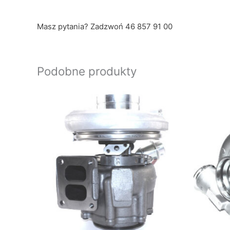
Masz pytania? Zadzwoń 46 857 91 00
Podobne produkty