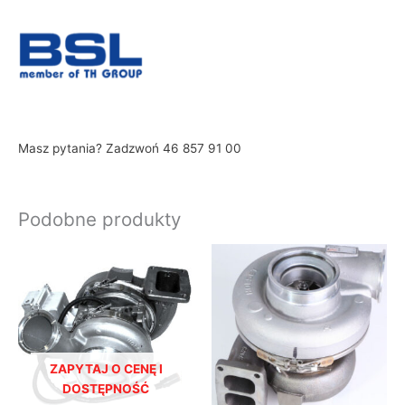
Masz pytania? Zadzwoń 46 857 91 00
Podobne produkty
ZAPYTAJ O CENĘ I
DOSTĘPNOŚĆ