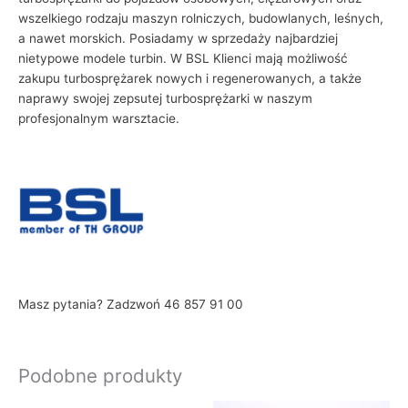
wszelkiego rodzaju maszyn rolniczych, budowlanych, leśnych,
a nawet morskich. Posiadamy w sprzedaży najbardziej
nietypowe modele turbin. W BSL Klienci mają możliwość
zakupu turbosprężarek nowych i regenerowanych, a także
naprawy swojej zepsutej turbosprężarki w naszym
profesjonalnym warsztacie.
Masz pytania? Zadzwoń 46 857 91 00
Podobne produkty