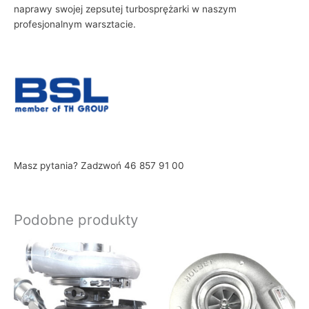
naprawy swojej zepsutej turbosprężarki w naszym
profesjonalnym warsztacie.
Masz pytania? Zadzwoń 46 857 91 00
Podobne produkty