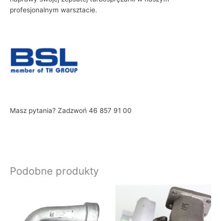
profesjonalnym warsztacie.
Masz pytania? Zadzwoń 46 857 91 00
Podobne produkty